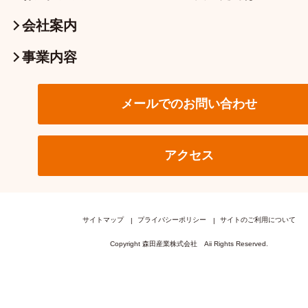
会社案内
事業内容
メールでのお問い合わせ
アクセス
サイトマップ
プライバシーポリシー
サイトのご利用について
Copyright 森田産業株式会社 Aii Rights Reserved.