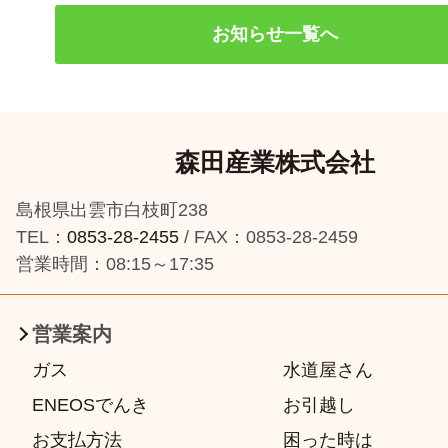
お知らせ一覧へ
森田産業株式会社
島根県出雲市白枝町238
TEL：
0853-28-2455
/ FAX：0853-28-2459
営業時間：08:15～17:35
営業案内
ガス
水道屋さん
ENEOSでんき
お引越し
お支払方法
困った時は