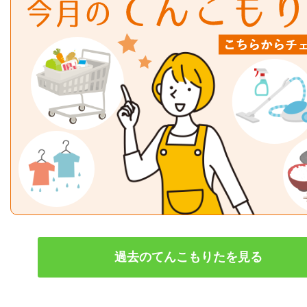
過去のてんこもりたを見る