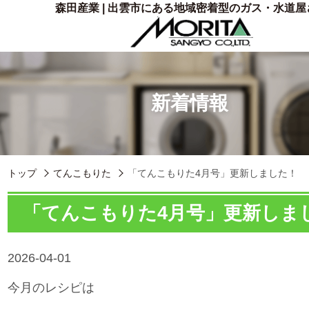
森田産業 | 出雲市にある地域密着型のガス・水道屋
新着情報
トップ
てんこもりた
「てんこもりた4月号」更新しました！
「てんこもりた4月号」更新しま
2026-04-01
今月のレシピは