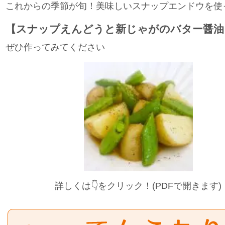
これからの季節が旬！美味しいスナップエンドウを使
【スナップえんどうと新じゃがのバター醤油
ぜひ作ってみてください
詳しくは👇をクリック！(PDFで開きます)