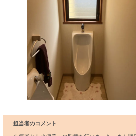
担当者のコメント