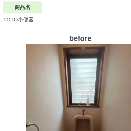
商品名
TOTO小便器
before