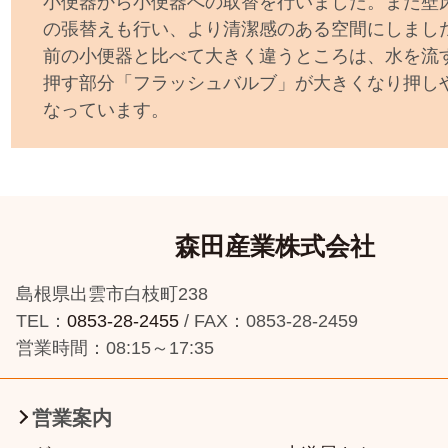
小便器から小便器への取替を行いました。また壁
の張替えも行い、より清潔感のある空間にしまし
前の小便器と比べて大きく違うところは、水を流
押す部分「フラッシュバルブ」が大きくなり押し
なっています。
森田産業株式会社
島根県出雲市白枝町238
TEL：
0853-28-2455
/ FAX：0853-28-2459
営業時間：08:15～17:35
営業案内