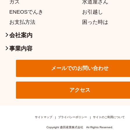
ガス
水道屋さん
ENEOSでんき
お引越し
お支払方法
困った時は
会社案内
事業内容
メールでのお問い合わせ
アクセス
サイトマップ
プライバシーポリシー
サイトのご利用について
Copyright 森田産業株式会社 Aii Rights Reserved.