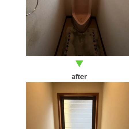
after