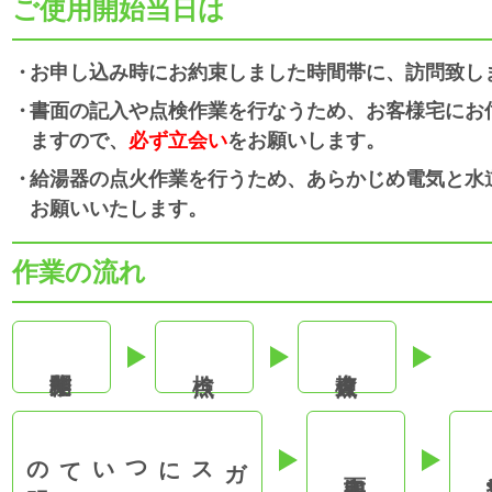
ご使用開始当日は
お申し込み時にお約束しました時間帯に、訪問致し
書面の記入や点検作業を行なうため、お客様宅にお
ますので、
必ず立会い
をお願いします。
給湯器の点火作業を行うため、あらかじめ電気と水
お願いいたします。
作業の流れ
の説明
ガスについて