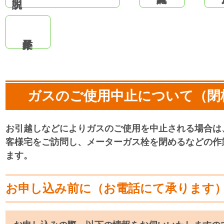
ガスのご使用中止について（閉
お引越しなどによりガスのご使用を中止される場合は
客様宅をご訪問し、メーターガス栓を閉めるなどの作
ます。
お申し込み前に（お電話にて承ります