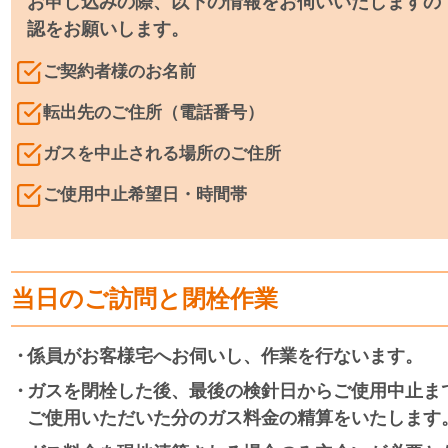
お申し込みの際、以下の情報をお伺いいたしますの
認をお願いします。
ご契約者様のお名前
転出先のご住所（電話番号）
ガスを中止される場所のご住所
ご使用中止希望日・時間帯
当日のご訪問と閉栓作業
係員がお客様宅へお伺いし、作業を行ないます。
ガスを閉栓した後、最後の検針日からご使用中止ま
ご使用いただいた分のガス料金の精算をいたします