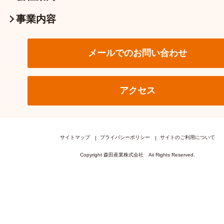
事業内容
メールでのお問い合わせ
アクセス
サイトマップ
プライバシーポリシー
サイトのご利用について
Copyright 森田産業株式会社 Aii Rights Reserved.