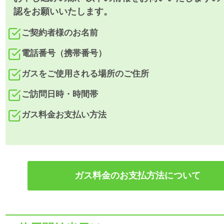
認をお願いいたします。
ご契約者様のお名前
電話番号（携帯番号）
ガスをご使用される場所のご住所
ご訪問日時・時間帯
ガス料金お支払い方法
ガス料金のお支払方法について