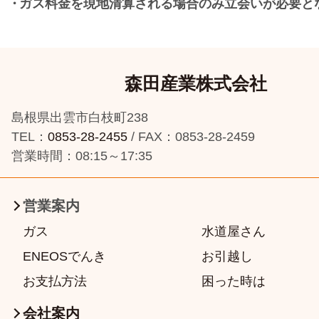
ガス料金を現地清算される場合のみ立会いが必要と
森田産業株式会社
島根県出雲市白枝町238
TEL：
0853-28-2455
/ FAX：0853-28-2459
営業時間：08:15～17:35
営業案内
ガス
水道屋さん
ENEOSでんき
お引越し
お支払方法
困った時は
会社案内