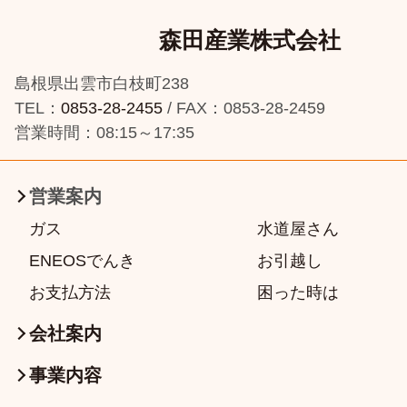
森田産業株式会社
島根県出雲市白枝町238
TEL：
0853-28-2455
/ FAX：0853-28-2459
営業時間：08:15～17:35
営業案内
ガス
水道屋さん
ENEOSでんき
お引越し
お支払方法
困った時は
会社案内
事業内容