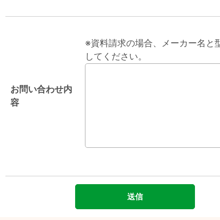
※資料請求の場合、メーカー名と
してください。
お問い合わせ内
容