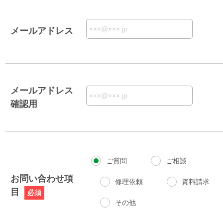
メールアドレス
メールアドレス
確認用
ご質問
ご相談
お問い合わせ項
修理依頼
資料請求
目
必須
その他