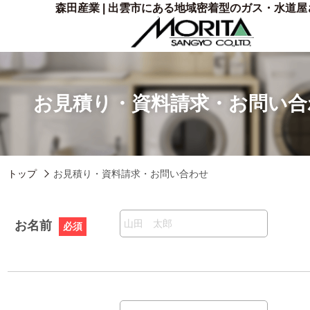
森田産業 | 出雲市にある地域密着型のガス・水道屋
お見積り・資料請求・お問い合
トップ
お見積り・資料請求・お問い合わせ
お名前
必須