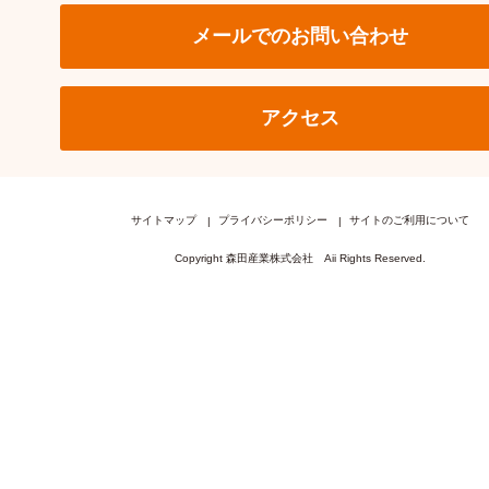
メールでのお問い合わせ
アクセス
サイトマップ
プライバシーポリシー
サイトのご利用について
Copyright 森田産業株式会社 Aii Rights Reserved.